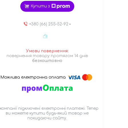
Купити з
+380 (66) 255-52-92
повернення товару протягом 14 днів
безкоштовно
 компанії підключені електронні платежі. Тепер
ви можете купити будь-який товар не
покидаючи сайту.