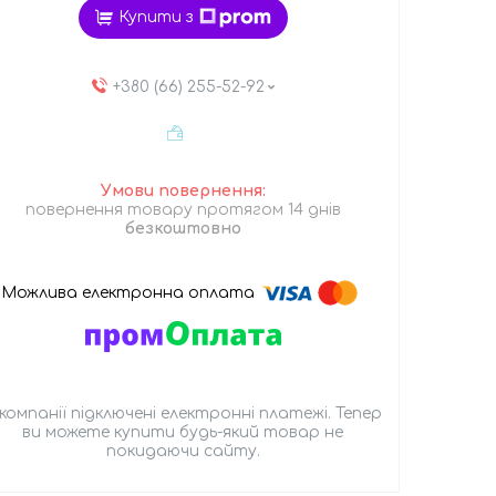
Купити з
+380 (66) 255-52-92
повернення товару протягом 14 днів
безкоштовно
 компанії підключені електронні платежі. Тепер
ви можете купити будь-який товар не
покидаючи сайту.