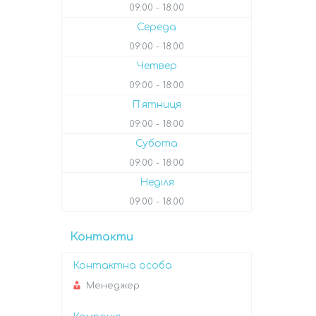
09:00
18:00
Середа
09:00
18:00
Четвер
09:00
18:00
Пʼятниця
09:00
18:00
Субота
09:00
18:00
Неділя
09:00
18:00
Контакти
Менеджер