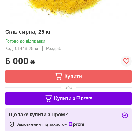
Сіль сирна, 25 кг
Готово до відправки
Код: 01448-25-кг
Роздріб
6 000
₴
Купити
або
Купити з
Що таке купити з Пром?
Замовлення під захистом