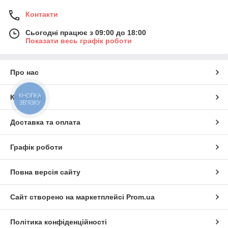
Контакти
Сьогодні працює з 09:00 до 18:00
Показати весь графік роботи
Про нас
КНОПКА
Контакти
ЗВ'ЯЗКУ
Доставка та оплата
Графік роботи
Повна версія сайту
Сайт створено на маркетплейсі
Prom.ua
Політика конфіденційності