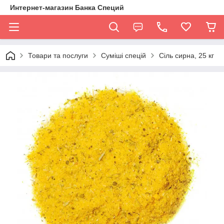
Интернет-магазин Банка Специй
Товари та послуги
Суміші спецій
Сіль сирна, 25 кг