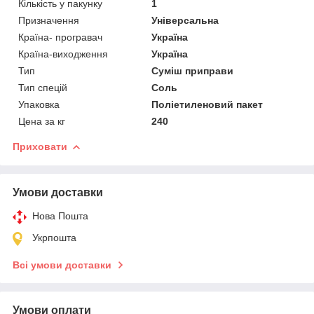
Кількість у пакунку
1
Призначення
Універсальна
Країна- програвач
Україна
Країна-виходження
Україна
Тип
Суміш приправи
Тип спецій
Соль
Упаковка
Поліетиленовий пакет
Цена за кг
240
Приховати
Умови доставки
Нова Пошта
Укрпошта
Всі умови доставки
Умови оплати