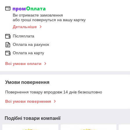
Ви отримаєте замовлення
або гроші повернуться на вашу картку
Детальніше
Післяплата
Оплата на рахунок
Оплата на карту
Всі умови оплати
Умови повернення
Повернення товару впродовж 14 днів безкоштовно
Всі умови повернення
Подібні товари компанії