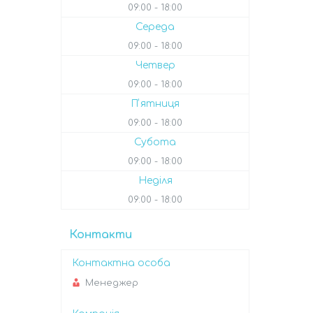
09:00
18:00
Середа
09:00
18:00
Четвер
09:00
18:00
Пʼятниця
09:00
18:00
Субота
09:00
18:00
Неділя
09:00
18:00
Контакти
Менеджер