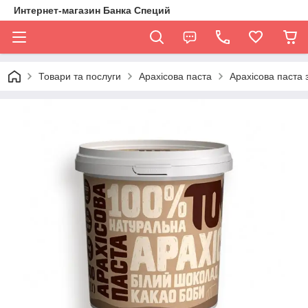
Интернет-магазин Банка Специй
Товари та послуги
Арахісова паста
Арахісова паста 