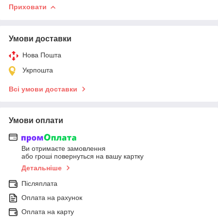
Приховати
Умови доставки
Нова Пошта
Укрпошта
Всі умови доставки
Умови оплати
Ви отримаєте замовлення
або гроші повернуться на вашу картку
Детальніше
Післяплата
Оплата на рахунок
Оплата на карту