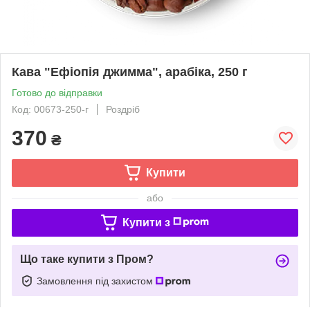
Кава "Ефіопія джимма", арабіка, 250 г
Готово до відправки
Код: 00673-250-г
Роздріб
370
₴
Купити
або
Купити з
Що таке купити з Пром?
Замовлення під захистом