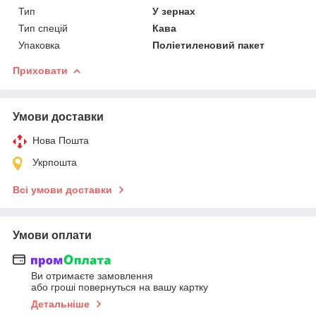
Тип
У зернах
Тип спецій
Кава
Упаковка
Поліетиленовий пакет
Приховати
Умови доставки
Нова Пошта
Укрпошта
Всі умови доставки
Умови оплати
Ви отримаєте замовлення
або гроші повернуться на вашу картку
Детальніше