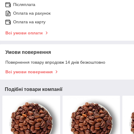
Післяплата
Оплата на рахунок
Оплата на карту
Всі умови оплати
Умови повернення
Повернення товару впродовж 14 днів безкоштовно
Всі умови повернення
Подібні товари компанії