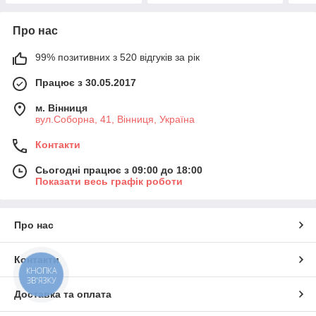
Про нас
99% позитивних з 520 відгуків за рік
Працює з 30.05.2017
м. Вінниця
вул.Соборна, 41, Вінниця, Україна
Контакти
Сьогодні працює з 09:00 до 18:00
Показати весь графік роботи
Про нас
Контакти
КНОПКА
ЗВ'ЯЗКУ
Доставка та оплата