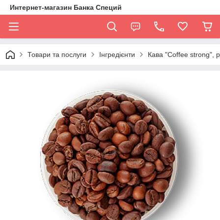
Интернет-магазин Банка Специй
Товари та послуги
Інгредієнти
Кава "Coffee strong", р