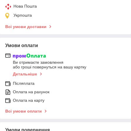
Нова Пошта
Укрпошта
Всі умови доставки
Умови оплати
Ви отримаєте замовлення
або гроші повернуться на вашу картку
Детальніше
Післяплата
Оплата на рахунок
Оплата на карту
Всі умови оплати
Умови повернення