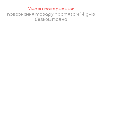
повернення товару протягом 14 днів
безкоштовно