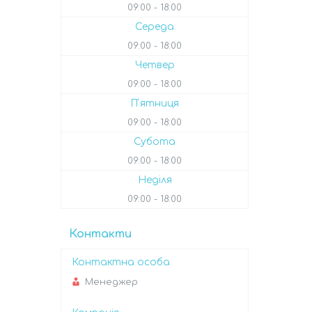
09:00
18:00
Середа
09:00
18:00
Четвер
09:00
18:00
Пʼятниця
09:00
18:00
Субота
09:00
18:00
Неділя
09:00
18:00
Контакти
Менеджер