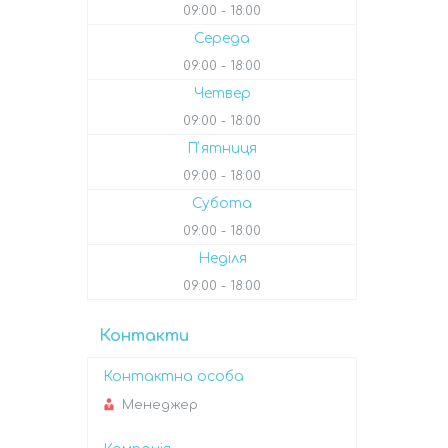
09:00
18:00
Середа
09:00
18:00
Четвер
09:00
18:00
Пʼятниця
09:00
18:00
Субота
09:00
18:00
Неділя
09:00
18:00
Контакти
Менеджер