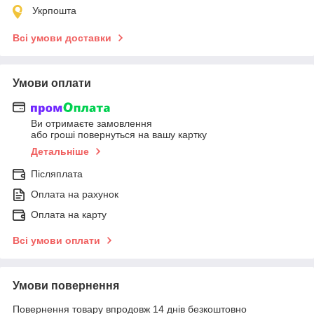
Укрпошта
Всі умови доставки
Умови оплати
Ви отримаєте замовлення
або гроші повернуться на вашу картку
Детальніше
Післяплата
Оплата на рахунок
Оплата на карту
Всі умови оплати
Умови повернення
Повернення товару впродовж 14 днів безкоштовно