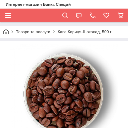
Интернет-магазин Банка Специй
Товари та послуги
Кава Кориця-Шоколад, 500 г