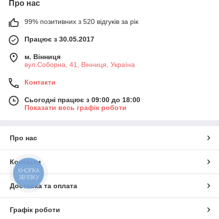
Про нас
99% позитивних з 520 відгуків за рік
Працює з 30.05.2017
м. Вінниця
вул.Соборна, 41, Вінниця, Україна
Контакти
Сьогодні працює з 09:00 до 18:00
Показати весь графік роботи
Про нас
Контакти
КНОПКА
ЗВ'ЯЗКУ
Доставка та оплата
Графік роботи