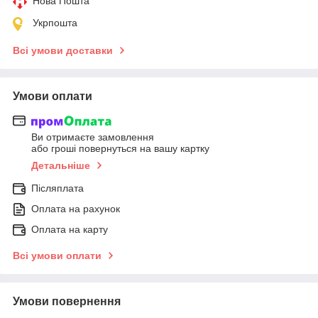
Нова Пошта
Укрпошта
Всі умови доставки
Умови оплати
Ви отримаєте замовлення
або гроші повернуться на вашу картку
Детальніше
Післяплата
Оплата на рахунок
Оплата на карту
Всі умови оплати
Умови повернення