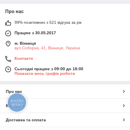
Про нас
99% позитивних з 521 відгука за рік
Працює з 30.05.2017
м. Вінниця
вул.Соборна, 41, Вінниця, Україна
Контакти
Сьогодні працює з 09:00 до 18:00
Показати весь графік роботи
Про нас
КНОПКА
ЗВ'ЯЗКУ
Контакти
Доставка та оплата