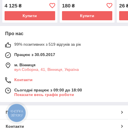
4 125
180
26
₴
₴
Купити
Купити
Про нас
99% позитивних з 519 відгуків за рік
Працює з 30.05.2017
м. Вінниця
вул.Соборна, 41, Вінниця, Україна
Контакти
Сьогодні працює з 09:00 до 18:00
Показати весь графік роботи
КНОПКА
Про нас
ЗВ'ЯЗКУ
Контакти