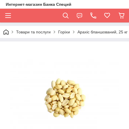
Интернет-магазин Банка Специй
Товари та послуги
Горіхи
Арахіс бланшований, 25 кг