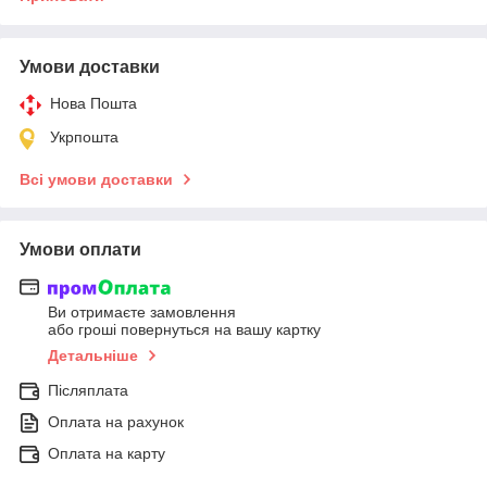
Умови доставки
Нова Пошта
Укрпошта
Всі умови доставки
Умови оплати
Ви отримаєте замовлення
або гроші повернуться на вашу картку
Детальніше
Післяплата
Оплата на рахунок
Оплата на карту