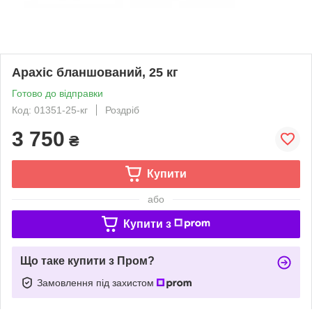
Арахіс бланшований, 25 кг
Готово до відправки
Код: 01351-25-кг
Роздріб
3 750
₴
Купити
або
Купити з
Що таке купити з Пром?
Замовлення під захистом