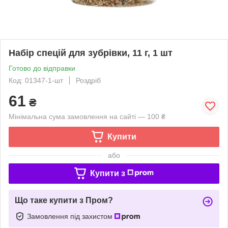
Набір спецій для зубрівки, 11 г, 1 шт
Готово до відправки
Код: 01347-1-шт
Роздріб
61
₴
Мінімальна сума замовлення на сайті — 100 ₴
Купити
або
Купити з
Що таке купити з Пром?
Замовлення під захистом