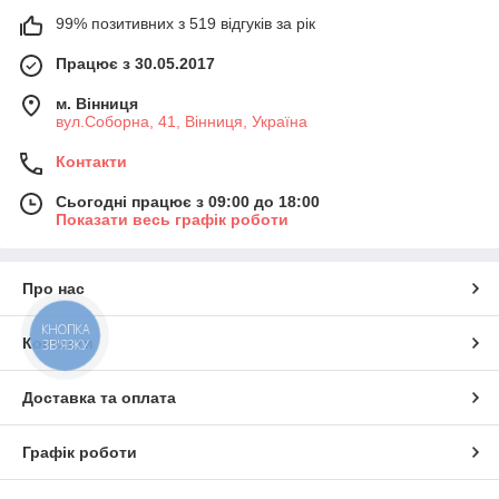
99% позитивних з 519 відгуків за рік
Працює з 30.05.2017
м. Вінниця
вул.Соборна, 41, Вінниця, Україна
Контакти
Сьогодні працює з 09:00 до 18:00
Показати весь графік роботи
Про нас
КНОПКА
Контакти
ЗВ'ЯЗКУ
Доставка та оплата
Графік роботи