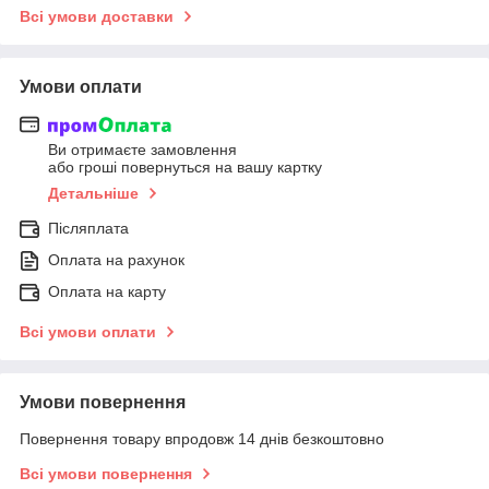
Всі умови доставки
Умови оплати
Ви отримаєте замовлення
або гроші повернуться на вашу картку
Детальніше
Післяплата
Оплата на рахунок
Оплата на карту
Всі умови оплати
Умови повернення
Повернення товару впродовж 14 днів безкоштовно
Всі умови повернення