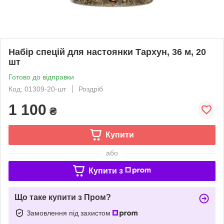
Набір спецій для настоянки Тархун, 36 м, 20
шт
Готово до відправки
Код: 01309-20-шт
Роздріб
1 100
₴
Купити
або
Купити з
Що таке купити з Пром?
Замовлення під захистом