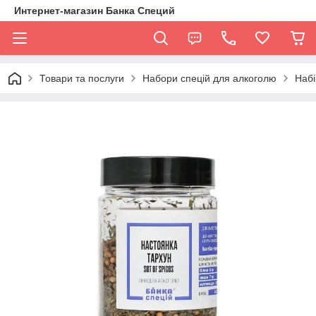
Интернет-магазин Банка Специй
Товари та послуги
Набори спецій для алкоголю
Набі