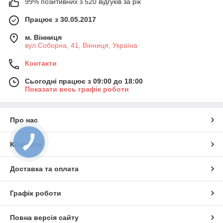
99% позитивних з 520 відгуків за рік
Працює з 30.05.2017
м. Вінниця
вул.Соборна, 41, Вінниця, Україна
Контакти
Сьогодні працює з 09:00 до 18:00
Показати весь графік роботи
Про нас
Контакти
Доставка та оплата
Графік роботи
Повна версія сайту