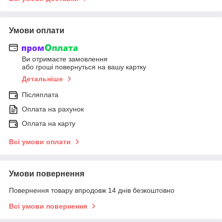
Умови оплати
Ви отримаєте замовлення
або гроші повернуться на вашу картку
Детальніше
Післяплата
Оплата на рахунок
Оплата на карту
Всі умови оплати
Умови повернення
Повернення товару впродовж 14 днів безкоштовно
Всі умови повернення