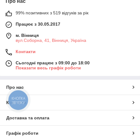
Про нас
99% позитивних з 519 відгуків за рік
Працює з 30.05.2017
м. Вінниця
вул.Соборна, 41, Вінниця, Україна
Контакти
Сьогодні працює з 09:00 до 18:00
Показати весь графік роботи
Про нас
КНОПКА
Контакти
ЗВ'ЯЗКУ
Доставка та оплата
Графік роботи