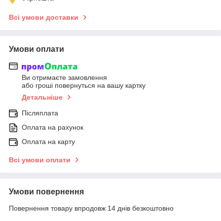
Всі умови доставки
Умови оплати
Ви отримаєте замовлення
або гроші повернуться на вашу картку
Детальніше
Післяплата
Оплата на рахунок
Оплата на карту
Всі умови оплати
Умови повернення
Повернення товару впродовж 14 днів безкоштовно