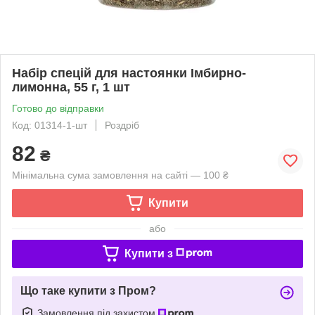
Набір спецій для настоянки Імбирно-
лимонна, 55 г, 1 шт
Готово до відправки
Код: 01314-1-шт
Роздріб
82
₴
Мінімальна сума замовлення на сайті — 100 ₴
Купити
або
Купити з
Що таке купити з Пром?
Замовлення під захистом