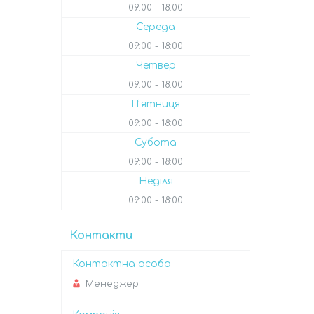
09:00
18:00
Середа
09:00
18:00
Четвер
09:00
18:00
Пʼятниця
09:00
18:00
Субота
09:00
18:00
Неділя
09:00
18:00
Контакти
Менеджер