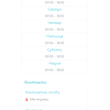
09:00
18:00
Середа
09:00
18:00
Четвер
09:00
18:00
Пʼятниця
09:00
18:00
Субота
09:00
18:00
Неділя
09:00
18:00
Контакти
Менеджер