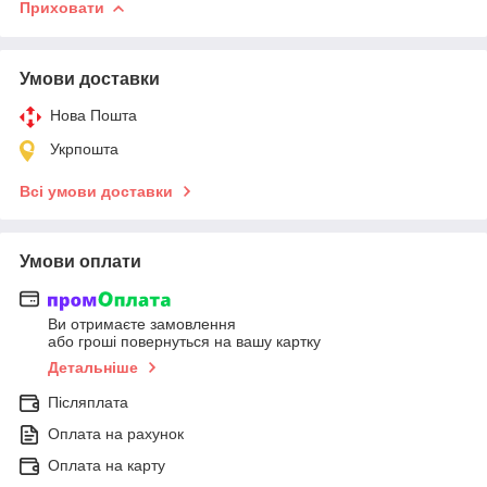
Приховати
Умови доставки
Нова Пошта
Укрпошта
Всі умови доставки
Умови оплати
Ви отримаєте замовлення
або гроші повернуться на вашу картку
Детальніше
Післяплата
Оплата на рахунок
Оплата на карту