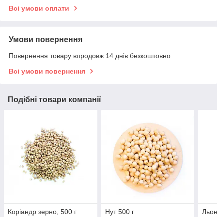
Всі умови оплати
Умови повернення
Повернення товару впродовж 14 днів безкоштовно
Всі умови повернення
Подібні товари компанії
Коріандр зерно, 500 г
Нут 500 г
Льон