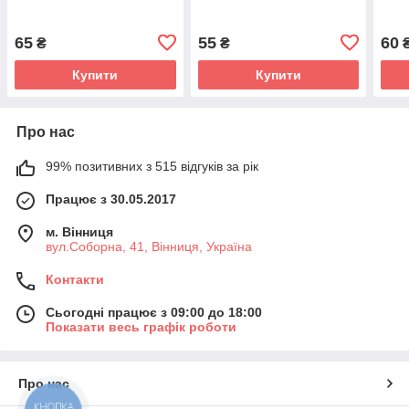
65
55
60
₴
₴
Купити
Купити
Про нас
99% позитивних з 515 відгуків за рік
Працює з 30.05.2017
м. Вінниця
вул.Соборна, 41, Вінниця, Україна
Контакти
Сьогодні працює з 09:00 до 18:00
Показати весь графік роботи
Про нас
КНОПКА