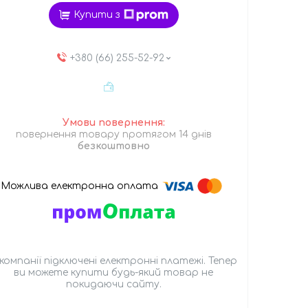
Купити з
+380 (66) 255-52-92
повернення товару протягом 14 днів
безкоштовно
 компанії підключені електронні платежі. Тепер
ви можете купити будь-який товар не
покидаючи сайту.