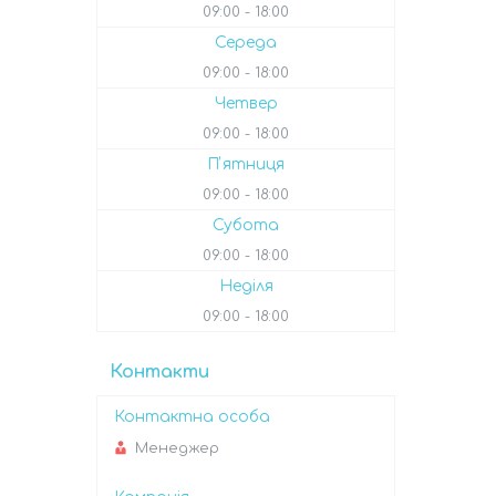
09:00
18:00
Середа
09:00
18:00
Четвер
09:00
18:00
Пʼятниця
09:00
18:00
Субота
09:00
18:00
Неділя
09:00
18:00
Контакти
Менеджер