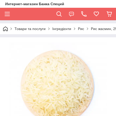
Интернет-магазин Банка Специй
Товари та послуги
Інгредієнти
Рис
Рис жасмин, 25