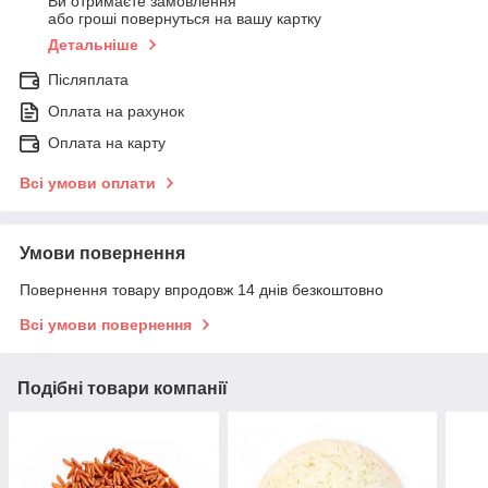
Ви отримаєте замовлення
або гроші повернуться на вашу картку
Детальніше
Післяплата
Оплата на рахунок
Оплата на карту
Всі умови оплати
Умови повернення
Повернення товару впродовж 14 днів безкоштовно
Всі умови повернення
Подібні товари компанії