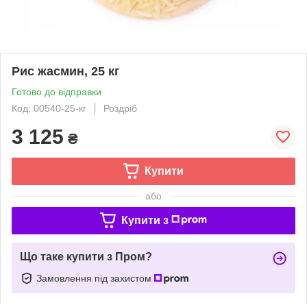
Рис жасмин, 25 кг
Готово до відправки
Код: 00540-25-кг
Роздріб
3 125
₴
Купити
або
Купити з
Що таке купити з Пром?
Замовлення під захистом