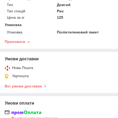
Тип
Довгий
Тип спецій
Рис
Цена за кг
125
Упаковка
Упаковка
Поліетиленовий пакет
Приховати
Умови доставки
Нова Пошта
Укрпошта
Всі умови доставки
Умови оплати