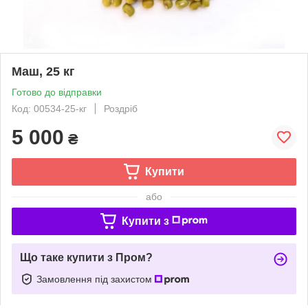
Маш, 25 кг
Готово до відправки
Код: 00534-25-кг
Роздріб
5 000
₴
Купити
або
Купити з
Що таке купити з Пром?
Замовлення під захистом