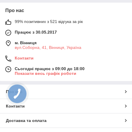
Про нас
99% позитивних з 521 відгука за рік
Працює з 30.05.2017
м. Вінниця
вул.Соборна, 41, Вінниця, Україна
Контакти
Сьогодні працює з 09:00 до 18:00
Показати весь графік роботи
Про нас
Контакти
Доставка та оплата