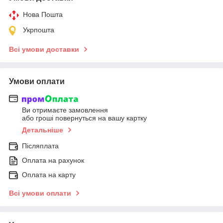
Нова Пошта
Укрпошта
Всі умови доставки
Умови оплати
Ви отримаєте замовлення
або гроші повернуться на вашу картку
Детальніше
Післяплата
Оплата на рахунок
Оплата на карту
Всі умови оплати