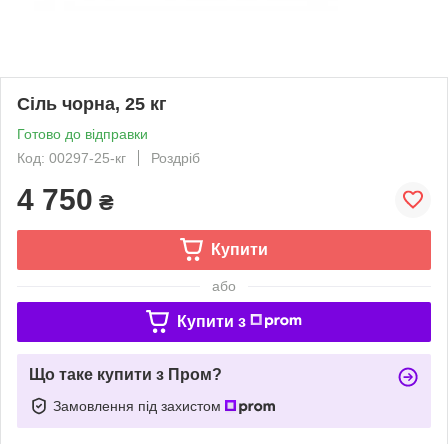
Сіль чорна, 25 кг
Готово до відправки
Код: 00297-25-кг
Роздріб
4 750
₴
Купити
або
Купити з
Що таке купити з Пром?
Замовлення під захистом