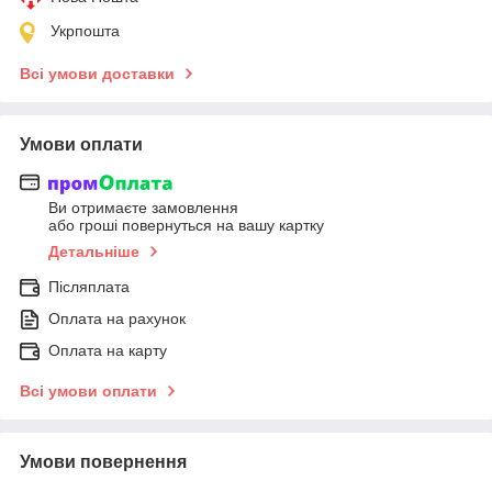
Укрпошта
Всі умови доставки
Умови оплати
Ви отримаєте замовлення
або гроші повернуться на вашу картку
Детальніше
Післяплата
Оплата на рахунок
Оплата на карту
Всі умови оплати
Умови повернення