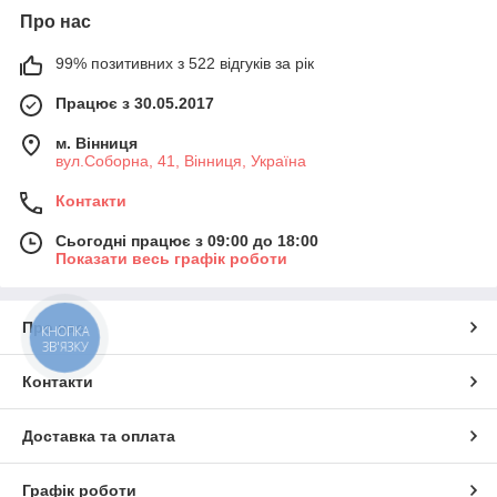
Про нас
99% позитивних з 522 відгуків за рік
Працює з 30.05.2017
м. Вінниця
вул.Соборна, 41, Вінниця, Україна
Контакти
Сьогодні працює з 09:00 до 18:00
Показати весь графік роботи
Про нас
КНОПКА
ЗВ'ЯЗКУ
Контакти
Доставка та оплата
Графік роботи