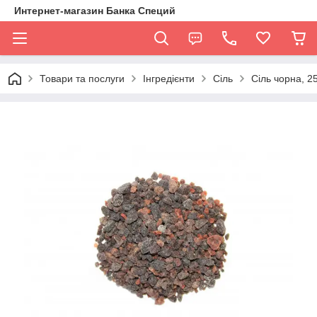
Интернет-магазин Банка Специй
Товари та послуги
Інгредієнти
Сіль
Сіль чорна, 25