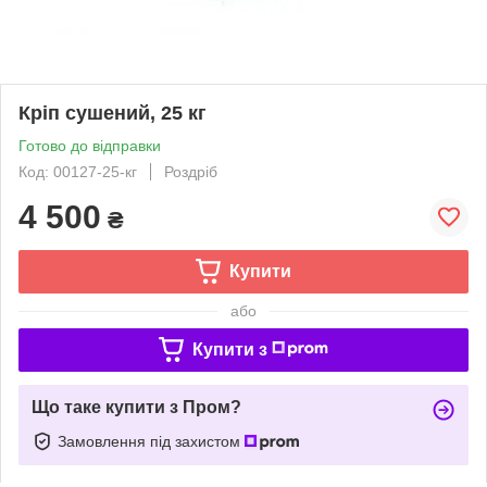
Кріп сушений, 25 кг
Готово до відправки
Код: 00127-25-кг
Роздріб
4 500
₴
Купити
або
Купити з
Що таке купити з Пром?
Замовлення під захистом