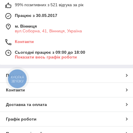
99% позитивних з 521 відгука за рік
Працює з 30.05.2017
м. Вінниця
вул.Соборна, 41, Вінниця, Україна
Контакти
Сьогодні працює з 09:00 до 18:00
Показати весь графік роботи
Про нас
КНОПКА
ЗВ'ЯЗКУ
Контакти
Доставка та оплата
Графік роботи