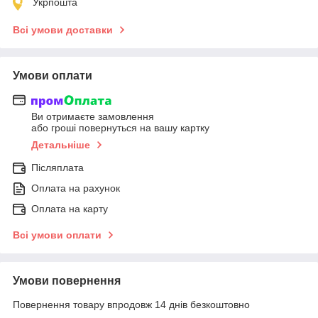
Укрпошта
Всі умови доставки
Умови оплати
Ви отримаєте замовлення
або гроші повернуться на вашу картку
Детальніше
Післяплата
Оплата на рахунок
Оплата на карту
Всі умови оплати
Умови повернення
Повернення товару впродовж 14 днів безкоштовно