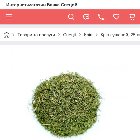
Интернет-магазин Банка Специй
Товари та послуги
Спеції
Кріп
Кріп сушений, 25 к