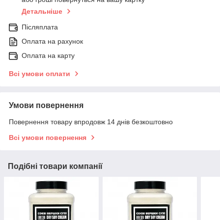
Детальніше
Післяплата
Оплата на рахунок
Оплата на карту
Всі умови оплати
Умови повернення
Повернення товару впродовж 14 днів безкоштовно
Всі умови повернення
Подібні товари компанії