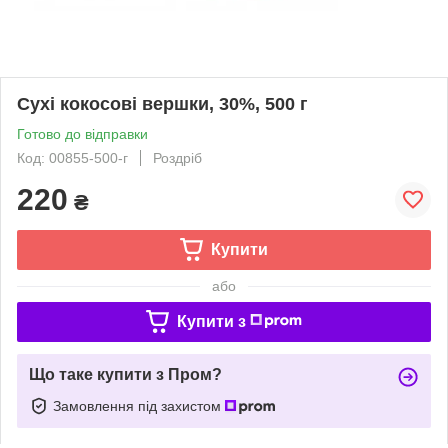
Сухі кокосові вершки, 30%, 500 г
Готово до відправки
Код: 00855-500-г
Роздріб
220
₴
Купити
або
Купити з
Що таке купити з Пром?
Замовлення під захистом