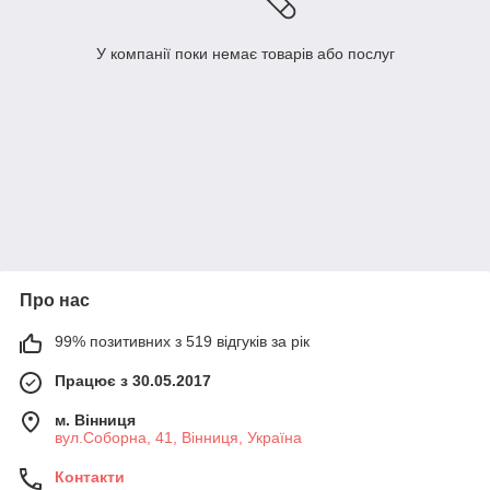
У компанії поки немає товарів або послуг
Про нас
99% позитивних з 519 відгуків за рік
Працює з 30.05.2017
м. Вінниця
вул.Соборна, 41, Вінниця, Україна
Контакти