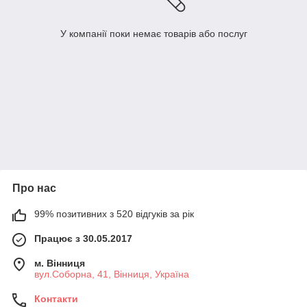
У компанії поки немає товарів або послуг
Про нас
99% позитивних з 520 відгуків за рік
Працює з 30.05.2017
м. Вінниця
вул.Соборна, 41, Вінниця, Україна
Контакти