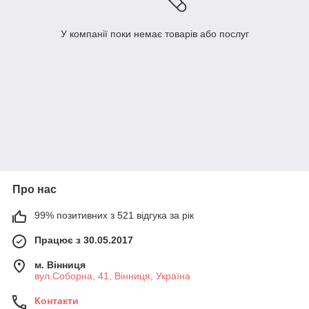
У компанії поки немає товарів або послуг
Про нас
99% позитивних з 521 відгука за рік
Працює з 30.05.2017
м. Вінниця
вул.Соборна, 41, Вінниця, Україна
Контакти