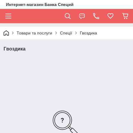
Интернет-магазин Банка Специй
Товари та послуги
Спеції
Гвоздика
Гвоздика