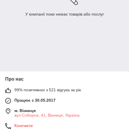
У компанії поки немає товарів або послуг
Про нас
99% позитивних з 521 відгука за рік
Працює з 30.05.2017
м. Вінниця
вул.Соборна, 41, Вінниця, Україна
Контакти